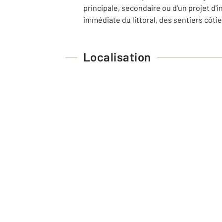
principale, secondaire ou d'un projet d
immédiate du littoral, des sentiers côt
Localisation