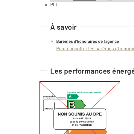
PLU
À savoir
Barèmes d'honoraires de l'agence
Pour consulter les barèmes d'honorair
Les performances énerg