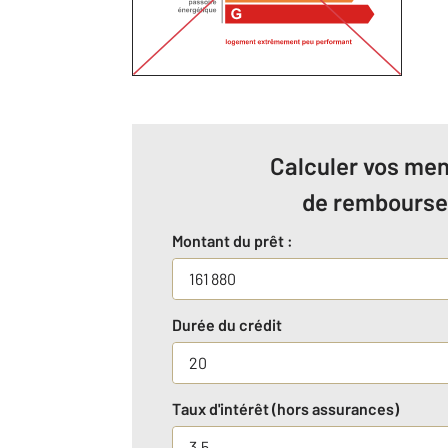
Calculer vos men
de rembours
Montant du prêt :
Durée du crédit
Taux d'intérêt (hors assurances)