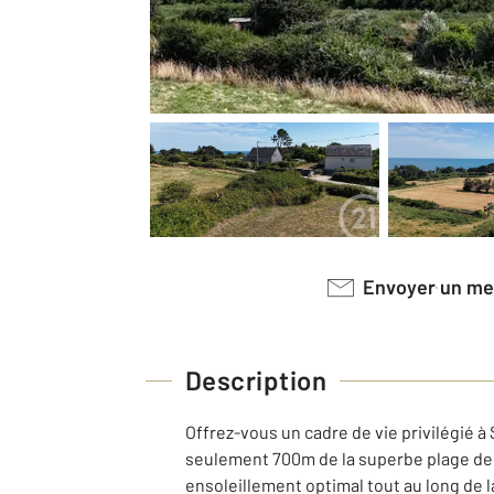
Envoyer un m
Description
Offrez-vous un cadre de vie privilégié 
seulement 700m de la superbe plage de 
ensoleillement optimal tout au long de la