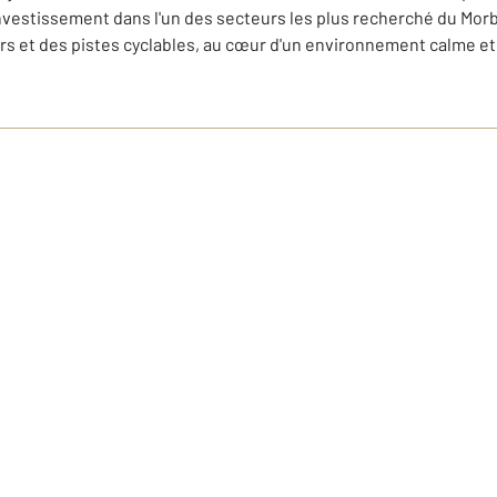
'investissement dans l'un des secteurs les plus recherché du Mor
iers et des pistes cyclables, au cœur d'un environnement calme e