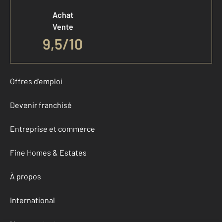
Achat
Vente
9,5
/
10
Offres d'emploi
Devenir franchisé
Entreprise et commerce
Fine Homes & Estates
À propos
International