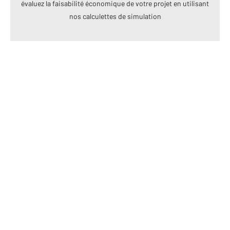
évaluez la faisabilité économique de votre projet en utilisant
nos calculettes de simulation