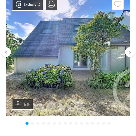
Exclusivité
1/16