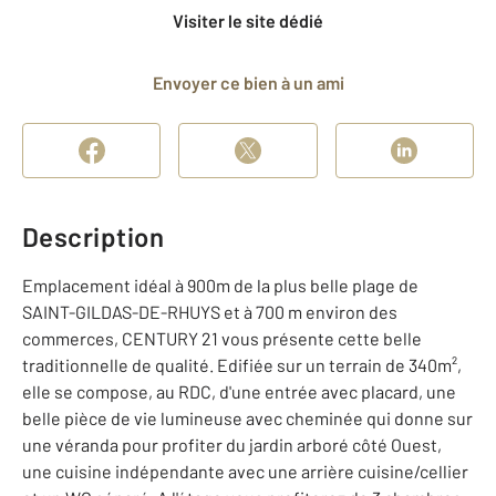
Visiter le site dédié
Envoyer ce bien à un ami
Description
Emplacement idéal à 900m de la plus belle plage de
SAINT-GILDAS-DE-RHUYS et à 700 m environ des
commerces, CENTURY 21 vous présente cette belle
traditionnelle de qualité. Edifiée sur un terrain de 340m²,
elle se compose, au RDC, d'une entrée avec placard, une
belle pièce de vie lumineuse avec cheminée qui donne sur
une véranda pour profiter du jardin arboré côté Ouest,
une cuisine indépendante avec une arrière cuisine/cellier