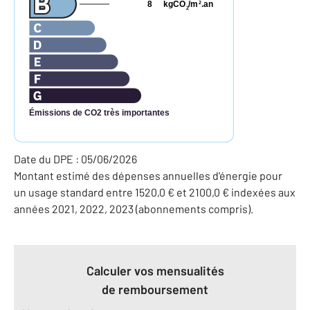
8
kgCO
/m
.an
2
2
Émissions de CO2 très importantes
Date du DPE : 05/06/2026
Montant estimé des dépenses annuelles d'énergie pour
un usage standard entre 1520,0 € et 2100,0 € indexées aux
années 2021, 2022, 2023 (abonnements compris).
Calculer vos mensualités
de remboursement