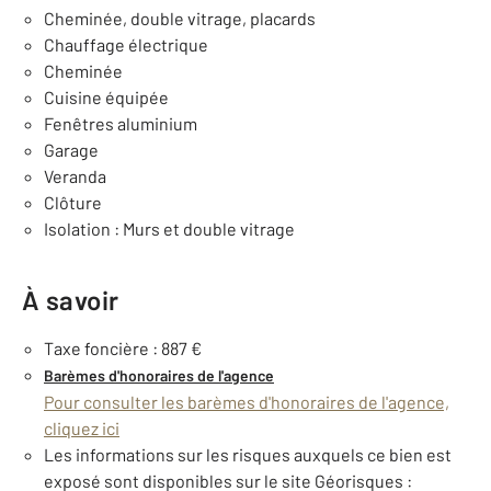
Cheminée, double vitrage, placards
Chauffage électrique
Cheminée
Cuisine équipée
Fenêtres aluminium
Garage
Veranda
Clôture
Isolation : Murs et double vitrage
À savoir
Taxe foncière : 887 €
Barèmes d'honoraires de l'agence
Pour consulter les barèmes d'honoraires de l'agence,
cliquez ici
Les informations sur les risques auxquels ce bien est
exposé sont disponibles sur le site Géorisques :